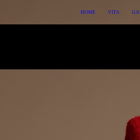
HOME
VITA
GA