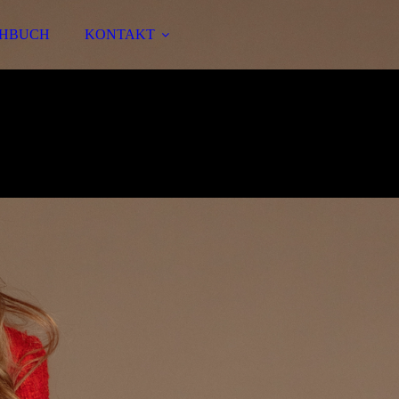
HBUCH
KONTAKT