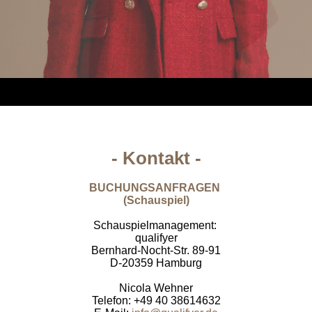
- Kontakt -
BUCHUNGSANFRAGEN
(Schauspiel)
Schauspielmanagement:
qualifyer
Bernhard-Nocht-Str. 89-91
D-20359 Hamburg
Nicola Wehner
Telefon: +49 40 38614632