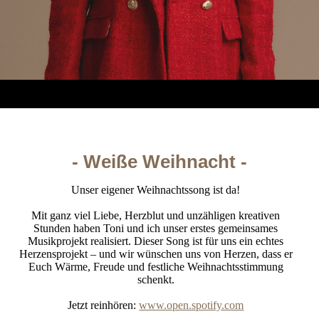
- Weiße Weihnacht -
Unser eigener Weihnachtssong ist da!
Mit ganz viel Liebe, Herzblut und unzähligen kreativen
Stunden haben Toni und ich unser erstes gemeinsames
Musikprojekt realisiert. Dieser Song ist für uns ein echtes
Herzensprojekt – und wir wünschen uns von Herzen, dass er
Euch Wärme, Freude und festliche Weihnachtsstimmung
schenkt.
Jetzt reinhören:
www.open.spotify.com