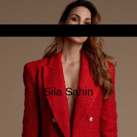
Sila Sahin