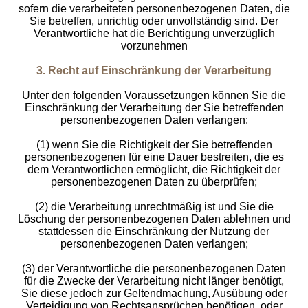
sofern die verarbeiteten personenbezogenen Daten, die
Sie betreffen, unrichtig oder unvollständig sind. Der
Verantwortliche hat die Berichtigung unverzüglich
vorzunehmen
3. Recht auf Einschränkung der Verarbeitung
Unter den folgenden Voraussetzungen können Sie die
Einschränkung der Verarbeitung der Sie betreffenden
personenbezogenen Daten verlangen:
(1) wenn Sie die Richtigkeit der Sie betreffenden
personenbezogenen für eine Dauer bestreiten, die es
dem Verantwortlichen ermöglicht, die Richtigkeit der
personenbezogenen Daten zu überprüfen;
(2) die Verarbeitung unrechtmäßig ist und Sie die
Löschung der personenbezogenen Daten ablehnen und
stattdessen die Einschränkung der Nutzung der
personenbezogenen Daten verlangen;
(3) der Verantwortliche die personenbezogenen Daten
für die Zwecke der Verarbeitung nicht länger benötigt,
Sie diese jedoch zur Geltendmachung, Ausübung oder
Verteidigung von Rechtsansprüchen benötigen, oder