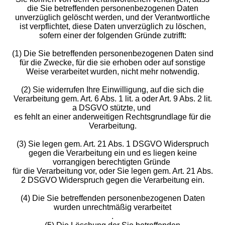
die Sie betreffenden personenbezogenen Daten
unverzüglich gelöscht werden, und der Verantwortliche
ist verpflichtet, diese Daten unverzüglich zu löschen,
sofern einer der folgenden Gründe zutrifft:
(1) Die Sie betreffenden personenbezogenen Daten sind
für die Zwecke, für die sie erhoben oder auf sonstige
Weise verarbeitet wurden, nicht mehr notwendig.
(2) Sie widerrufen Ihre Einwilligung, auf die sich die
Verarbeitung gem. Art. 6 Abs. 1 lit. a oder Art. 9 Abs. 2 lit.
a DSGVO stützte, und
es fehlt an einer anderweitigen Rechtsgrundlage für die
Verarbeitung.
(3) Sie legen gem. Art. 21 Abs. 1 DSGVO Widerspruch
gegen die Verarbeitung ein und es liegen keine
vorrangigen berechtigten Gründe
für die Verarbeitung vor, oder Sie legen gem. Art. 21 Abs.
2 DSGVO Widerspruch gegen die Verarbeitung ein.
(4) Die Sie betreffenden personenbezogenen Daten
wurden unrechtmäßig verarbeitet
.