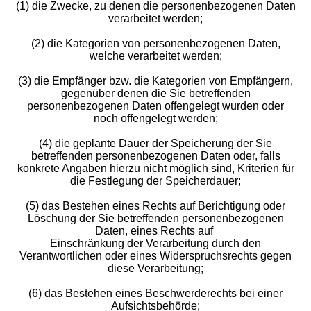
(1) die Zwecke, zu denen die personenbezogenen Daten
verarbeitet werden;
(2) die Kategorien von personenbezogenen Daten,
welche verarbeitet werden;
(3) die Empfänger bzw. die Kategorien von Empfängern,
gegenüber denen die Sie betreffenden
personenbezogenen Daten offengelegt wurden oder
noch offengelegt werden;
(4) die geplante Dauer der Speicherung der Sie
betreffenden personenbezogenen Daten oder, falls
konkrete Angaben hierzu nicht möglich sind, Kriterien für
die Festlegung der Speicherdauer;
(5) das Bestehen eines Rechts auf Berichtigung oder
Löschung der Sie betreffenden personenbezogenen
Daten, eines Rechts auf
Einschränkung der Verarbeitung durch den
Verantwortlichen oder eines Widerspruchsrechts gegen
diese Verarbeitung;
(6) das Bestehen eines Beschwerderechts bei einer
Aufsichtsbehörde;