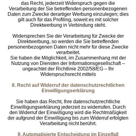
das Recht, jederzeit Widerspruch gegen die
Verarbeitung der Sie betreffenden personenbezogenen
Daten zum Zwecke derartiger Werbung einzulegen; dies
gilt auch für das Profiling, soweit es mit solcher
Direktwerbung in Verbindung steht.
Widersprechen Sie der Verarbeitung für Zwecke der
Direktwerbung, so werden die Sie betreffenden
personenbezogenen Daten nicht mehr für diese Zwecke
verarbeitet.
Sie haben die Möglichkeit, im Zusammenhang mit der
Nutzung von Diensten der Informationsgesellschaft –
ungeachtet der Richtlinie 2002/58/EG – Ihr
Widerspruchsrecht mittels
8. Recht auf Widerruf der datenschutzrechtlichen
Einwilligungserklärung
Sie haben das Recht, Ihre datenschutzrechtliche
Einwilligungserklärung jederzeit zu widerrufen. Durch
den Widerruf der Einwilligung wird die Rechtmäßigkeit
der aufgrund der Einwilligung bis zum Widerruf erfolgten
Verarbeitung nicht berührt.
9. Automatisierte Entscheidung im Einzelfall