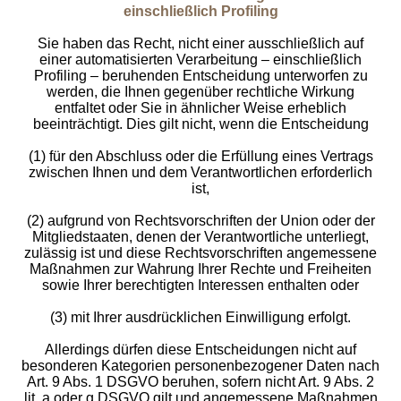
einschließlich Profiling
Sie haben das Recht, nicht einer ausschließlich auf
einer automatisierten Verarbeitung – einschließlich
Profiling – beruhenden Entscheidung unterworfen zu
werden, die Ihnen gegenüber rechtliche Wirkung
entfaltet oder Sie in ähnlicher Weise erheblich
beeinträchtigt. Dies gilt nicht, wenn die Entscheidung
(1) für den Abschluss oder die Erfüllung eines Vertrags
zwischen Ihnen und dem Verantwortlichen erforderlich
ist,
(2) aufgrund von Rechtsvorschriften der Union oder der
Mitgliedstaaten, denen der Verantwortliche unterliegt,
zulässig ist und diese Rechtsvorschriften angemessene
Maßnahmen zur Wahrung Ihrer Rechte und Freiheiten
sowie Ihrer berechtigten Interessen enthalten oder
(3) mit Ihrer ausdrücklichen Einwilligung erfolgt.
Allerdings dürfen diese Entscheidungen nicht auf
besonderen Kategorien personenbezogener Daten nach
Art. 9 Abs. 1 DSGVO beruhen, sofern nicht Art. 9 Abs. 2
lit. a oder g DSGVO gilt und angemessene Maßnahmen