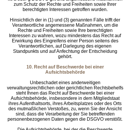
zum Schutz der Rechte und Freiheiten sowie Ihrer
berechtigten Interessen getroffen wurden.
Hinsichtlich der in (1) und (3) genannten Fälle trifft der
Verantwortliche angemessene Maßnahmen, um die
Rechte und Freiheiten sowie Ihre berechtigten
Interessen zu wahren, wozu mindestens das Recht auf
Erwirkung des Eingreifens einer Person seitens des
Verantwortlichen, auf Darlegung des eigenen
Standpunkts und auf Anfechtung der Entscheidung
gehört.
10. Recht auf Beschwerde bei einer
Aufsichtsbehörde
Unbeschadet eines anderweitigen
verwaltungsrechtlichen oder gerichtlichen Rechtsbehelfs
steht Ihnen das Recht auf Beschwerde bei einer
Aufsichtsbehörde, insbesondere in dem Mitgliedstaat
ihres Aufenthaltsorts, ihres Arbeitsplatzes oder des Orts
des mutmaßlichen Verstoßes, zu, wenn Sie der Ansicht
sind, dass die Verarbeitung der Sie betreffenden
personenbezogenen Daten gegen die DSGVO verstößt.
Die Aufsichtsbehörde, bei der die Beschwerde