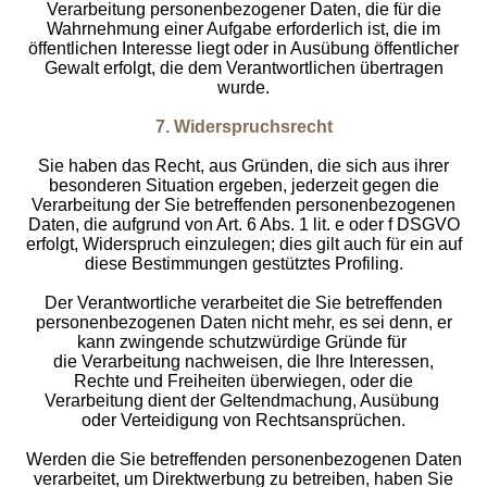
Verarbeitung personenbezogener Daten, die für die
Wahrnehmung einer Aufgabe erforderlich ist, die im
öffentlichen Interesse liegt oder in Ausübung öffentlicher
Gewalt erfolgt, die dem Verantwortlichen übertragen
wurde.
7. Widerspruchsrecht
Sie haben das Recht, aus Gründen, die sich aus ihrer
besonderen Situation ergeben, jederzeit gegen die
Verarbeitung der Sie betreffenden personenbezogenen
Daten, die aufgrund von Art. 6 Abs. 1 lit. e oder f DSGVO
erfolgt, Widerspruch einzulegen; dies gilt auch für ein auf
diese Bestimmungen gestütztes Profiling.
Der Verantwortliche verarbeitet die Sie betreffenden
personenbezogenen Daten nicht mehr, es sei denn, er
kann zwingende schutzwürdige Gründe für
die Verarbeitung nachweisen, die Ihre Interessen,
Rechte und Freiheiten überwiegen, oder die
Verarbeitung dient der Geltendmachung, Ausübung
oder Verteidigung von Rechtsansprüchen.
Werden die Sie betreffenden personenbezogenen Daten
verarbeitet, um Direktwerbung zu betreiben, haben Sie