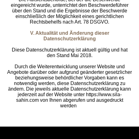
eingereicht wurde, unterrichtet den Beschwerdeführer
über den Stand und die Ergebnisse der Beschwerde
einschließlich der Möglichkeit eines gerichtlichen
Rechtsbehelfs nach Art. 78 DSGVO.
V. Aktualität und Änderung dieser
Datenschutzerklärung
Diese Datenschutzerklärung ist aktuell gültig und hat
den Stand Mai 2018.
Durch die Weiterentwicklung unserer Website und
Angebote darüber oder aufgrund geänderter gesetzlicher
beziehungsweise behördlicher Vorgaben kann es
notwendig werden, diese Datenschutzerklärung zu
ändern. Die jeweils aktuelle Datenschutzerklärung kann
jederzeit auf der Website unter https://www.sila-
sahin.com von Ihnen abgerufen und ausgedruckt
werden