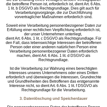
die betroffene Person ist, erforderlich ist, dient Art. 6 Abs.
1 lit. b DSGVO als Rechtsgrundlage. Dies gilt auch für
Verarbeitungsvorgänge, die zur Durchführung
vorvertraglicher Maßnahmen erforderlich sind.
Soweit eine Verarbeitung personenbezogener Daten zur
Erfüllung einer rechtlichen Verpflichtung erforderlich ist,
der unser Unternehmen unterliegt,
dient Art. 6 Abs. 1 lit. c DSGVO als Rechtsgrundlage. Für
den Fall, dass lebenswichtige Interessen der betroffenen
Person oder einer anderen natürlichen Person eine
Verarbeitung personenbezogener Daten erforderlich
machen, dient Art. 6 Abs. 1 lit. d DSGVO als
Rechtsgrundlage.
Ist die Verarbeitung zur Wahrung eines berechtigten
Interesses unseres Unternehmens oder eines Dritten
erforderlich und überwiegen die Interessen, Grundrechte
und Grundfreiheiten des Betroffenen das erstgenannte
Interesse nicht, so dient Art. 6 Abs. 1 lit. f DSGVO als
Rechtsgrundlage für die Verarbeitung.
3. Datenlöschung und Speicherdauer