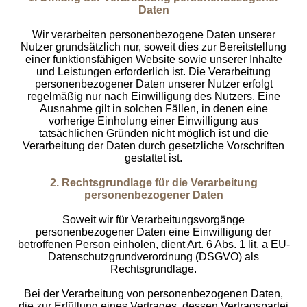
Daten
Wir verarbeiten personenbezogene Daten unserer
Nutzer grundsätzlich nur, soweit dies zur Bereitstellung
einer funktionsfähigen Website sowie unserer Inhalte
und Leistungen erforderlich ist. Die Verarbeitung
personenbezogener Daten unserer Nutzer erfolgt
regelmäßig nur nach Einwilligung des Nutzers. Eine
Ausnahme gilt in solchen Fällen, in denen eine
vorherige Einholung einer Einwilligung aus
tatsächlichen Gründen nicht möglich ist und die
Verarbeitung der Daten durch gesetzliche Vorschriften
gestattet ist.
2. Rechtsgrundlage für die Verarbeitung
personenbezogener Daten
Soweit wir für Verarbeitungsvorgänge
personenbezogener Daten eine Einwilligung der
betroffenen Person einholen, dient Art. 6 Abs. 1 lit. a EU-
Datenschutzgrundverordnung (DSGVO) als
Rechtsgrundlage.
Bei der Verarbeitung von personenbezogenen Daten,
die zur Erfüllung eines Vertrages, dessen Vertragspartei