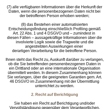
(7) alle verfügbaren Informationen über die Herkunft der
Daten, wenn die personenbezogenen Daten nicht bei
der betroffenen Person erhoben werden;
(8) das Bestehen einer automatisierten
Entscheidungsfindung einschließlich Profiling gemäß
Art. 22 Abs. 1 und 4 DSGVO und – zumindest in
diesen Fällen – aussagekräftige Informationen über die
involvierte Logik sowie die Tragweite und die
angestrebten Auswirkungen einer
derartigen Verarbeitung für die betroffene Person.
Ihnen steht das Recht zu, Auskunft darüber zu verlangen,
ob die Sie betreffenden personenbezogenen Daten in
ein Drittland oder an eine internationale Organisation
übermittelt werden. In diesem Zusammenhang können
Sie verlangen, über die geeigneten Garantien gem. Art.
46 DSGVO im Zusammenhang mit der Übermittlung
unterrichtet zu werden.
2. Recht auf Berichtigung
Sie haben ein Recht auf Berichtigung und/oder
Vervollständigung gegenüber dem Verantwortlichen,