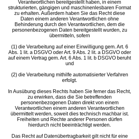
Verantwortlichen bereitgestellt haben, in einem
strukturierten, gängigen und maschinenlesbaren Format
zu erhalten. Außerdem haben Sie das Recht diese
Daten einem anderen Verantwortlichen ohne
Behinderung durch den Verantwortlichen, dem die
personenbezogenen Daten bereitgestellt wurden, zu
übermitteln, sofern
(1) die Verarbeitung auf einer Einwilligung gem. Art. 6
Abs. 1 lit. a DSGVO oder Art. 9 Abs. 2 lit. a DSGVO oder
auf einem Vertrag gem. Art. 6 Abs. 1 lit. b DSGVO beruht
und
(2) die Verarbeitung mithilfe automatisierter Verfahren
erfolgt.
In Ausübung dieses Rechts haben Sie ferner das Recht,
zu erwirken, dass die Sie betreffenden
personenbezogenen Daten direkt von einem
Verantwortlichen einem anderen Verantwortlichen
übermittelt werden, soweit dies technisch machbar ist.
Freiheiten und Rechte anderer Personen dürfen
hierdurch nicht beeinträchtigt werden.
Das Recht auf Datenübertragbarkeit gilt nicht für eine