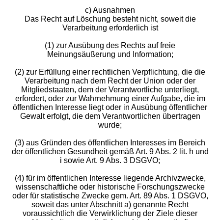
c) Ausnahmen
Das Recht auf Löschung besteht nicht, soweit die
Verarbeitung erforderlich ist
(1) zur Ausübung des Rechts auf freie
Meinungsäußerung und Information;
(2) zur Erfüllung einer rechtlichen Verpflichtung, die die
Verarbeitung nach dem Recht der Union oder der
Mitgliedstaaten, dem der Verantwortliche unterliegt,
erfordert, oder zur Wahrnehmung einer Aufgabe, die im
öffentlichen Interesse liegt oder in Ausübung öffentlicher
Gewalt erfolgt, die dem Verantwortlichen übertragen
wurde;
(3) aus Gründen des öffentlichen Interesses im Bereich
der öffentlichen Gesundheit gemäß Art. 9 Abs. 2 lit. h und
i sowie Art. 9 Abs. 3 DSGVO;
(4) für im öffentlichen Interesse liegende Archivzwecke,
wissenschaftliche oder historische Forschungszwecke
oder für statistische Zwecke gem. Art. 89 Abs. 1 DSGVO,
soweit das unter Abschnitt a) genannte Recht
voraussichtlich die Verwirklichung der Ziele dieser