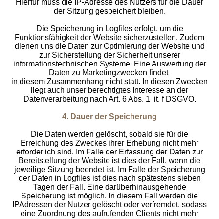
Hierfür muss die IP-Adresse des Nutzers für die Dauer
der Sitzung gespeichert bleiben.
Die Speicherung in Logfiles erfolgt, um die
Funktionsfähigkeit der Website sicherzustellen. Zudem
dienen uns die Daten zur Optimierung der Website und
zur Sicherstellung der Sicherheit unserer
informationstechnischen Systeme. Eine Auswertung der
Daten zu Marketingzwecken findet
in diesem Zusammenhang nicht statt. In diesen Zwecken
liegt auch unser berechtigtes Interesse an der
Datenverarbeitung nach Art. 6 Abs. 1 lit. f DSGVO.
4. Dauer der Speicherung
Die Daten werden gelöscht, sobald sie für die
Erreichung des Zweckes ihrer Erhebung nicht mehr
erforderlich sind. Im Falle der Erfassung der Daten zur
Bereitstellung der Website ist dies der Fall, wenn die
jeweilige Sitzung beendet ist. Im Falle der Speicherung
der Daten in Logfiles ist dies nach spätestens sieben
Tagen der Fall. Eine darüberhinausgehende
Speicherung ist möglich. In diesem Fall werden die
IPAdressen der Nutzer gelöscht oder verfremdet, sodass
eine Zuordnung des aufrufenden Clients nicht mehr