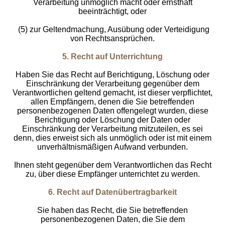
Verarbeitung unmöglich macht oder ernsthaft
beeinträchtigt, oder
(5) zur Geltendmachung, Ausübung oder Verteidigung
von Rechtsansprüchen.
5. Recht auf Unterrichtung
Haben Sie das Recht auf Berichtigung, Löschung oder
Einschränkung der Verarbeitung gegenüber dem
Verantwortlichen geltend gemacht, ist dieser verpflichtet,
allen Empfängern, denen die Sie betreffenden
personenbezogenen Daten offengelegt wurden, diese
Berichtigung oder Löschung der Daten oder
Einschränkung der Verarbeitung mitzuteilen, es sei
denn, dies erweist sich als unmöglich oder ist mit einem
unverhältnismäßigen Aufwand verbunden.
Ihnen steht gegenüber dem Verantwortlichen das Recht
zu, über diese Empfänger unterrichtet zu werden.
6. Recht auf Datenübertragbarkeit
Sie haben das Recht, die Sie betreffenden
personenbezogenen Daten, die Sie dem