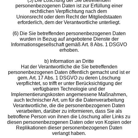
(5) Die Löschung der Sie betreffenden
personenbezogenen Daten ist zur Erfüllung einer
rechtlichen Verpflichtung nach dem
Unionsrecht oder dem Recht der Mitgliedstaaten
erforderlich, dem der Verantwortliche unterliegt.
(6) Die Sie betreffenden personenbezogenen Daten
wurden in Bezug auf angebotene Dienste der
Informationsgesellschaft gemäß Art. 8 Abs. 1 DSGVO
erhoben.
b) Information an Dritte
Hat der Verantwortliche die Sie betreffenden
personenbezogenen Daten öffentlich gemacht und ist er
gem. Art. 17 Abs. 1 DSGVO zu deren Löschung
verpflichtet, so trifft er unter Berücksichtigung der
verfügbaren Technologie und der
Implementierungskosten angemessene Maßnahmen,
auch technischer Art, um für die Datenverarbeitung
Verantwortliche, die die personenbezogenen Daten
verarbeiten, darüber zu informieren, dass Sie als
betroffene Person von ihnen die Löschung aller Links zu
diesen personenbezogenen Daten oder von Kopien oder
Replikationen dieser personenbezogenen Daten
verlangt haben.