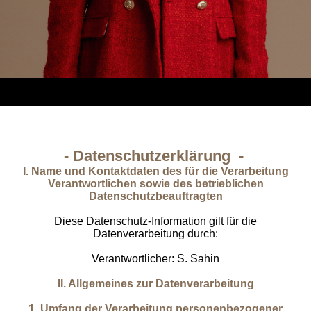
- Datenschutzerklärung -
I. Name und Kontaktdaten des für die Verarbeitung
Verantwortlichen sowie des betrieblichen
Datenschutzbeauftragten
Diese Datenschutz-Information gilt für die
Datenverarbeitung durch:
Verantwortlicher: S. Sahin
II. Allgemeines zur Datenverarbeitung
1. Umfang der Verarbeitung personenbezogener