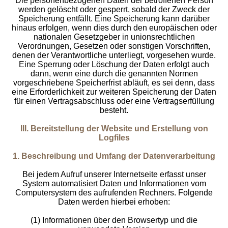
Die personenbezogenen Daten der betroffenen Person
werden gelöscht oder gesperrt, sobald der Zweck der
Speicherung entfällt. Eine Speicherung kann darüber
hinaus erfolgen, wenn dies durch den europäischen oder
nationalen Gesetzgeber in unionsrechtlichen
Verordnungen, Gesetzen oder sonstigen Vorschriften,
denen der Verantwortliche unterliegt, vorgesehen wurde.
Eine Sperrung oder Löschung der Daten erfolgt auch
dann, wenn eine durch die genannten Normen
vorgeschriebene Speicherfrist abläuft, es sei denn, dass
eine Erforderlichkeit zur weiteren Speicherung der Daten
für einen Vertragsabschluss oder eine Vertragserfüllung
besteht.
III. Bereitstellung der Website und Erstellung von
Logfiles
1. Beschreibung und Umfang der Datenverarbeitung
Bei jedem Aufruf unserer Internetseite erfasst unser
System automatisiert Daten und Informationen vom
Computersystem des aufrufenden Rechners. Folgende
Daten werden hierbei erhoben:
(1) Informationen über den Browsertyp und die