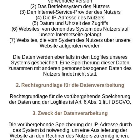
verwendete Version
(2) Das Betriebssystem des Nutzers
(3) Den Internet-Service-Provider des Nutzers
(4) Die IP-Adresse des Nutzers
(5) Datum und Uhrzeit des Zugriffs
(6) Websites, von denen das System des Nutzers auf
unsere Internetseite gelangt
(7) Websites, die vom System des Nutzers über unsere
Website aufgerufen werden
Die Daten werden ebenfalls in den Logfiles unseres
Systems gespeichert. Eine Speicherung dieser Daten
zusammen mit anderen personenbezogenen Daten des
Nutzers findet nicht statt.
2. Rechtsgrundlage für die Datenverarbeitung
Rechtsgrundlage für die vorübergehende Speicherung
der Daten und der Logfiles ist Art. 6 Abs. 1 lit. f DSGVO.
3. Zweck der Datenverarbeitung
Die vorübergehende Speicherung der IP-Adresse durch
das System ist notwendig, um eine Auslieferung der
Website an den Rechner des Nutzers zu ermöglichen.