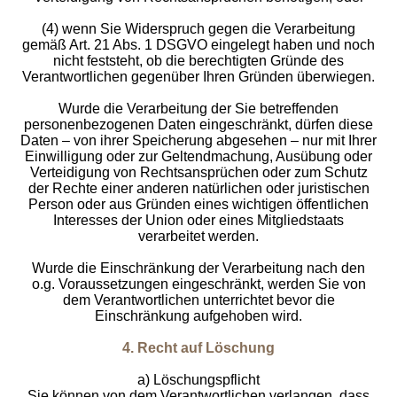
(4) wenn Sie Widerspruch gegen die Verarbeitung
gemäß Art. 21 Abs. 1 DSGVO eingelegt haben und noch
nicht feststeht, ob die berechtigten Gründe des
Verantwortlichen gegenüber Ihren Gründen überwiegen.
Wurde die Verarbeitung der Sie betreffenden
personenbezogenen Daten eingeschränkt, dürfen diese
Daten – von ihrer Speicherung abgesehen – nur mit Ihrer
Einwilligung oder zur Geltendmachung, Ausübung oder
Verteidigung von Rechtsansprüchen oder zum Schutz
der Rechte einer anderen natürlichen oder juristischen
Person oder aus Gründen eines wichtigen öffentlichen
Interesses der Union oder eines Mitgliedstaats
verarbeitet werden.
Wurde die Einschränkung der Verarbeitung nach den
o.g. Voraussetzungen eingeschränkt, werden Sie von
dem Verantwortlichen unterrichtet bevor die
Einschränkung aufgehoben wird.
4. Recht auf Löschung
a) Löschungspflicht
Sie können von dem Verantwortlichen verlangen, dass