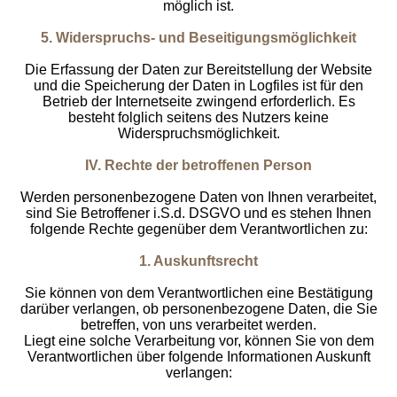
möglich ist.
5. Widerspruchs- und Beseitigungsmöglichkeit
Die Erfassung der Daten zur Bereitstellung der Website
und die Speicherung der Daten in Logfiles ist für den
Betrieb der Internetseite zwingend erforderlich. Es
besteht folglich seitens des Nutzers keine
Widerspruchsmöglichkeit.
IV. Rechte der betroffenen Person
Werden personenbezogene Daten von Ihnen verarbeitet,
sind Sie Betroffener i.S.d. DSGVO und es stehen Ihnen
folgende Rechte gegenüber dem Verantwortlichen zu:
1. Auskunftsrecht
Sie können von dem Verantwortlichen eine Bestätigung
darüber verlangen, ob personenbezogene Daten, die Sie
betreffen, von uns verarbeitet werden.
Liegt eine solche Verarbeitung vor, können Sie von dem
Verantwortlichen über folgende Informationen Auskunft
verlangen: